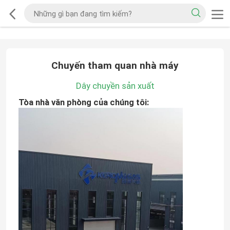
Chuyến tham quan nhà máy
Dây chuyền sản xuất
Tòa nhà văn phòng của chúng tôi: