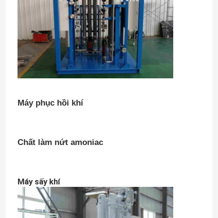
Máy phục hồi khí
Chất làm nứt amoniac
Máy sấy khí