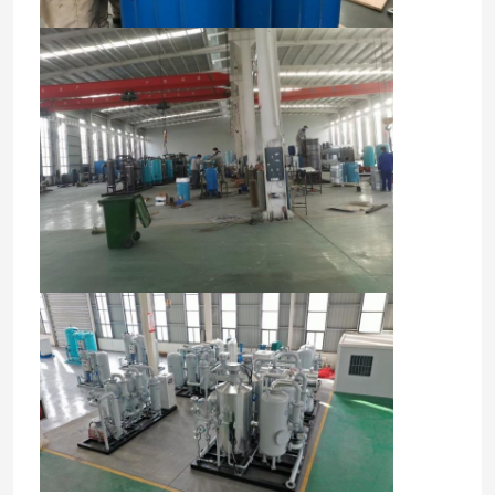
Nhà
Sản phẩm
Về chúng tôi