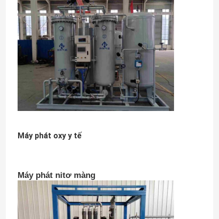
Máy phát oxy y tế
Máy phát nitơ màng