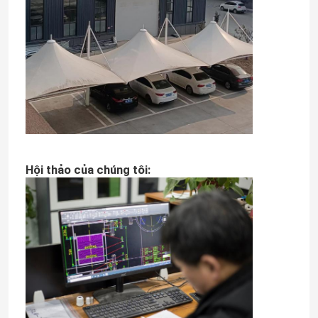
Hội thảo của chúng tôi: