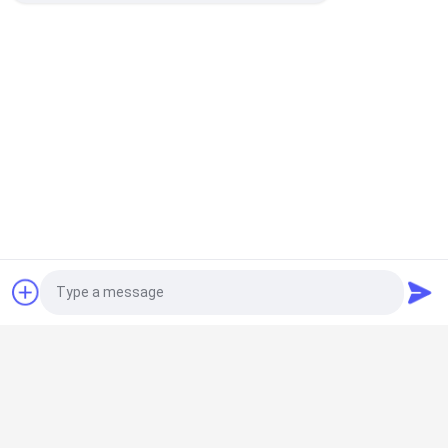
Photo