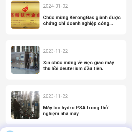
2024-01-02
Chúc mừng KerongGas giành được
chứng chỉ doanh nghiệp công
nghệ cao
2023-11-22
Xin chúc mừng về việc giao máy
thu hồi deuterium đầu tiên.
2023-11-22
Máy lọc hydro PSA trong thử
nghiệm nhà máy