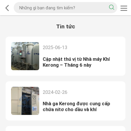
Tin tức
2025-06-13
Cập nhật thú vị từ Nhà máy Khí
Kerong – Tháng 6 này
2024-02-26
Nhà ga Kerong được cung cấp
chứa nitơ cho dầu và khí