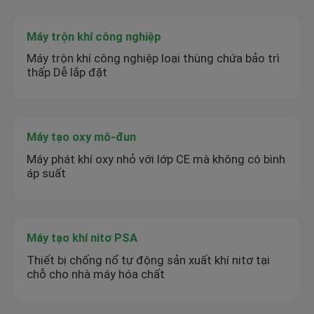
Máy trộn khí công nghiệp
Máy trộn khí công nghiệp loại thùng chứa bảo trì
thấp Dễ lắp đặt
Máy tạo oxy mô-đun
Máy phát khí oxy nhỏ với lớp CE mà không có bình
áp suất
Máy tạo khí nitơ PSA
Thiết bị chống nổ tự động sản xuất khí nitơ tại
chỗ cho nhà máy hóa chất