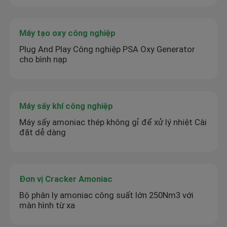
Máy tạo oxy công nghiệp
Plug And Play Công nghiệp PSA Oxy Generator
cho bình nạp
Máy sấy khí công nghiệp
Máy sấy amoniac thép không gỉ để xử lý nhiệt Cài
đặt dễ dàng
Đơn vị Cracker Amoniac
Bộ phân ly amoniac công suất lớn 250Nm3 với
màn hình từ xa