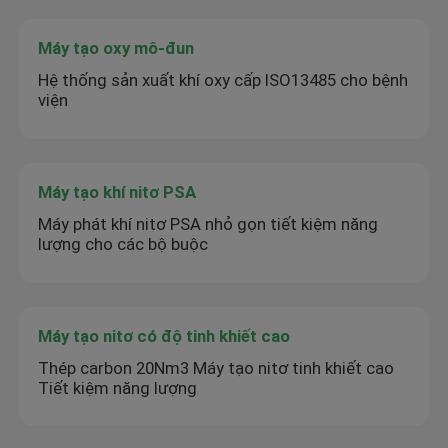
Máy tạo oxy mô-đun
Hệ thống sản xuất khí oxy cấp ISO13485 cho bệnh
viện
Máy tạo khí nitơ PSA
Máy phát khí nitơ PSA nhỏ gọn tiết kiệm năng
lượng cho các bộ buộc
Máy tạo nitơ có độ tinh khiết cao
Thép carbon 20Nm3 Máy tạo nitơ tinh khiết cao
Tiết kiệm năng lượng