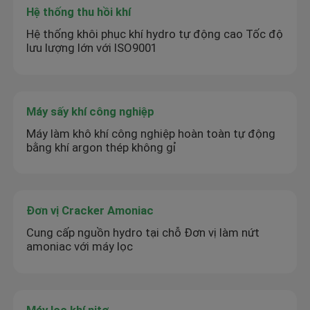
Hệ thống thu hồi khí
Hệ thống khôi phục khí hydro tự động cao Tốc độ
lưu lượng lớn với ISO9001
Máy sấy khí công nghiệp
Máy làm khô khí công nghiệp hoàn toàn tự động
bằng khí argon thép không gỉ
Đơn vị Cracker Amoniac
Cung cấp nguồn hydro tại chỗ Đơn vị làm nứt
amoniac với máy lọc
Máy lọc khí nitơ