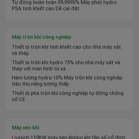
Tự động hoàn toàn 99,9995% Máy phát hydro
PSA tinh khiết cao Dễ cài đặt
Máy trộn khí công nghiệp
Thiết bị trộn khí tinh khiết cao cho nhà máy sắt
và thép
Thiết bị trộn khí hydro 75% cho nhà máy sắt và
thép với màn hình từ xa
Hàm lượng hydro 10% Máy trộn khí công nghiệp
tiêu thụ năng lượng thấp
Thiết bị pha trộn khí công nghiệp tự động chống
nổ CE
Máy nén khí
Liutech 110KW máy nén không khí tần số cố định