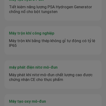
Tiết kiệm năng lượng PSA Hydrogen Generator
chống nổ cho bột tungsten
Máy trộn khí công nghiệp
Máy trộn khí bằng thép không gỉ tự động có tỷ lệ
IP65
máy phát điện nitơ mô-đun
Máy phát khí nitơ mô-đun chất lượng cao được
chứng nhận CE cho thực phẩm
Máy tạo oxy mô-đun