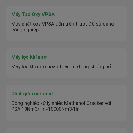
Máy Tạo Oxy VPSA
Máy phát oxy VPSA gắn trên trượt để sử dụng
công nghiệp
Máy lọc khí nitơ
Máy lọc khí nitơ hoàn toàn tự động chống nổ
Chất giòn metanol
Công nghiệp xử lý nhiệt Methanol Cracker với
PSA 10Nm3/Hr~10000Nm3/Hr