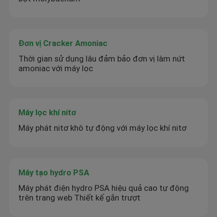
Đơn vị Cracker Amoniac
Thời gian sử dụng lâu đảm bảo đơn vị làm nứt
amoniac với máy lọc
Máy lọc khí nitơ
Máy phát nitơ khô tự động với máy lọc khí nitơ
Máy tạo hydro PSA
Máy phát điện hydro PSA hiệu quả cao tự động
trên trang web Thiết kế gắn trượt