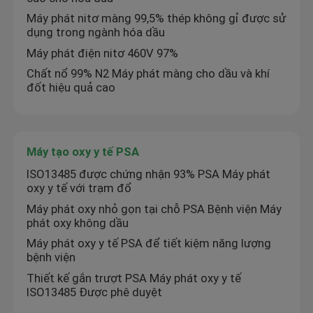
Máy phát nitơ màng 99,5% thép không gỉ được sử
dụng trong ngành hóa dầu
Máy phát điện nitơ 460V 97%
Chất nổ 99% N2 Máy phát màng cho dầu và khí
đốt hiệu quả cao
Máy tạo oxy y tế PSA
ISO13485 được chứng nhận 93% PSA Máy phát
oxy y tế với trạm đổ
Máy phát oxy nhỏ gọn tại chỗ PSA Bệnh viện Máy
phát oxy không dầu
Máy phát oxy y tế PSA để tiết kiệm năng lượng
bệnh viện
Thiết kế gắn trượt PSA Máy phát oxy y tế
ISO13485 Được phê duyệt