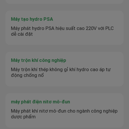
Máy tạo hydro PSA
Máy phát hydro PSA hiệu suất cao 220V với PLC
dễ cài đặt
Máy trộn khí công nghiệp
Máy trộn khí thép không gỉ khí hydro cao áp tự
động chống nổ
máy phát điện nitơ mô-đun
Máy phát khí nitơ mô-đun cho ngành công nghiệp
dược phẩm