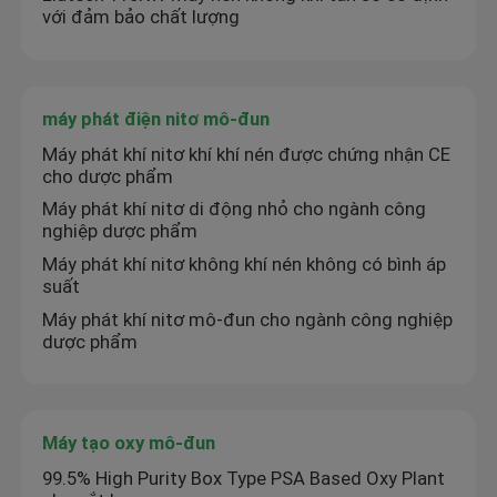
với đảm bảo chất lượng
máy phát điện nitơ mô-đun
Máy phát khí nitơ khí khí nén được chứng nhận CE
cho dược phẩm
Máy phát khí nitơ di động nhỏ cho ngành công
nghiệp dược phẩm
Máy phát khí nitơ không khí nén không có bình áp
suất
Máy phát khí nitơ mô-đun cho ngành công nghiệp
dược phẩm
Máy tạo oxy mô-đun
99.5% High Purity Box Type PSA Based Oxy Plant