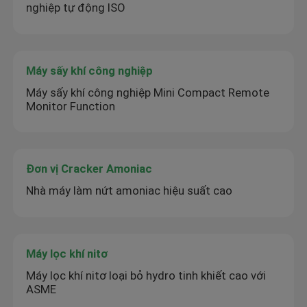
nghiệp tự động ISO
Máy sấy khí công nghiệp
Máy sấy khí công nghiệp Mini Compact Remote
Monitor Function
Đơn vị Cracker Amoniac
Nhà máy làm nứt amoniac hiệu suất cao
Máy lọc khí nitơ
Máy lọc khí nitơ loại bỏ hydro tinh khiết cao với
ASME