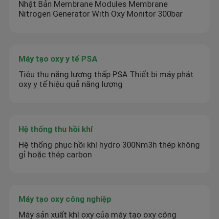
Nhật Bản Membrane Modules Membrane
Nitrogen Generator With Oxy Monitor 300bar
Máy tạo oxy y tế PSA
Tiêu thụ năng lượng thấp PSA Thiết bị máy phát
oxy y tế hiệu quả năng lượng
Hệ thống thu hồi khí
Hệ thống phục hồi khí hydro 300Nm3h thép không
gỉ hoặc thép carbon
Máy tạo oxy công nghiệp
Máy sản xuất khí oxy của máy tạo oxy công