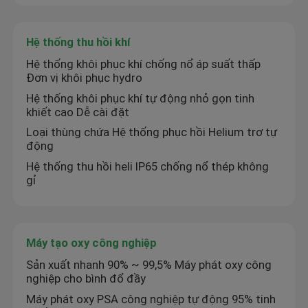
Hệ thống thu hồi khí
Hệ thống khôi phục khí chống nổ áp suất thấp
Đơn vị khôi phục hydro
Hệ thống khôi phục khí tự động nhỏ gọn tinh
khiết cao Dễ cài đặt
Loại thùng chứa Hệ thống phục hồi Helium trơ tự
động
Hệ thống thu hồi heli IP65 chống nổ thép không
gỉ
Máy tạo oxy công nghiệp
Sản xuất nhanh 90% ~ 99,5% Máy phát oxy công
nghiệp cho bình đổ đầy
Máy phát oxy PSA công nghiệp tự động 95% tinh