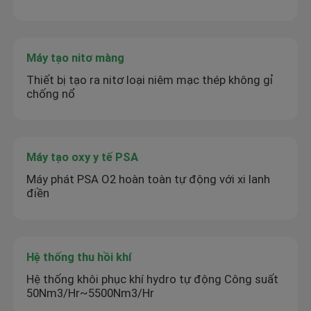
Máy tạo nitơ màng
Thiết bị tạo ra nitơ loại niêm mạc thép không gỉ
chống nổ
Máy tạo oxy y tế PSA
Máy phát PSA O2 hoàn toàn tự động với xi lanh
điền
Hệ thống thu hồi khí
Hệ thống khôi phục khí hydro tự động Công suất
50Nm3/Hr~5500Nm3/Hr