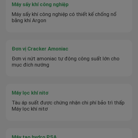
Máy sấy khí công nghiệp
Máy sấy khí công nghiệp có thiết kế chống nổ
bằng khí Argon
Đơn vị Cracker Amoniac
Đơn vị nứt amoniac tự động công suất lớn cho
mục đích nướng
Máy lọc khí nitơ
Tàu áp suất được chứng nhận chi phí bảo trì thấp
Máy lọc khí nitơ
Máy tạo hydro PSA