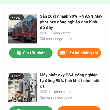
Sản xuất nhanh 90% ~ 99,5% Máy
phát oxy công nghiệp cho bình
đổ đầy
MOQ：1 phần trăm
Giá bán：negotiable
Giá tốt nhất
Liên hệ chúng tôi
Máy phát oxy PSA công nghiệp
tự động 95% tinh khiết cho nuôi
cá
MOQ：1 phần trăm
Giá bán：negotiable