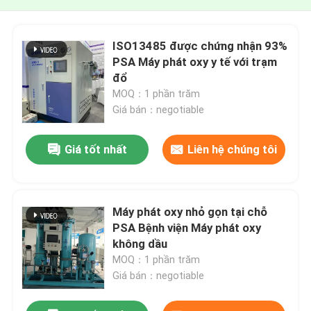
ISO13485 được chứng nhận 93%
PSA Máy phát oxy y tế với trạm
đổ
MOQ：1 phần trăm
Giá bán：negotiable
Giá tốt nhất
Liên hệ chúng tôi
Máy phát oxy nhỏ gọn tại chỗ
PSA Bệnh viện Máy phát oxy
không dầu
MOQ：1 phần trăm
Giá bán：negotiable