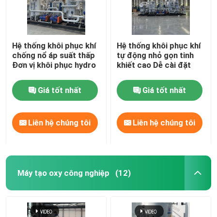
Hệ thống khôi phục khí
Hệ thống khôi phục khí
chống nổ áp suất thấp
tự động nhỏ gọn tinh
Đơn vị khôi phục hydro
khiết cao Dễ cài đặt
Giá tốt nhất
Giá tốt nhất
Liên hệ chúng tôi
Liên hệ chúng tôi
Máy tạo oxy công nghiệp
(12)