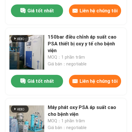
Giá tốt nhất
Liên hệ chúng tôi
150bar điều chỉnh áp suất cao
PSA thiết bị oxy y tế cho bệnh
viện
MOQ：1 phần trăm
Giá bán：negotiable
Giá tốt nhất
Liên hệ chúng tôi
Máy phát oxy PSA áp suất cao
cho bệnh viện
MOQ：1 phần trăm
Giá bán：negotiable