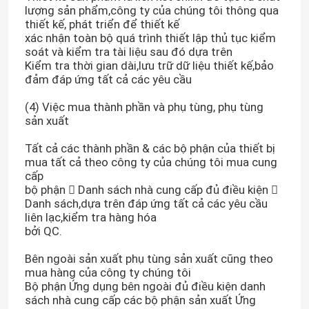
lượng sản phẩm,công ty của chúng tôi thông qua
thiết kế, phát triển để thiết kế
xác nhận toàn bộ quá trình thiết lập thủ tục kiểm
soát và kiểm tra tài liệu sau đó dựa trên
Kiểm tra thời gian dài,lưu trữ dữ liệu thiết kế,bảo
đảm đáp ứng tất cả các yêu cầu
(4) Việc mua thành phần và phụ tùng, phụ tùng
sản xuất
Tất cả các thành phần & các bộ phận của thiết bị
mua tất cả theo công ty của chúng tôi mua cung
cấp
bộ phận  Danh sách nhà cung cấp đủ điều kiện 
Danh sách,dựa trên đáp ứng tất cả các yêu cầu
liên lạc,kiểm tra hàng hóa
bởi QC.
Bên ngoài sản xuất phụ tùng sản xuất cũng theo
mua hàng của công ty chúng tôi
Bộ phận Ứng dụng bên ngoài đủ điều kiện danh
sách nhà cung cấp các bộ phận sản xuất Ứng