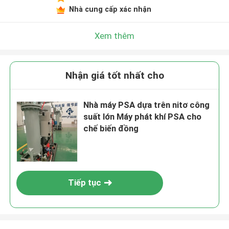
Nhà cung cấp xác nhận
Xem thêm
Nhận giá tốt nhất cho
Nhà máy PSA dựa trên nitơ công
suất lớn Máy phát khí PSA cho
chế biến đồng
Tiếp tục