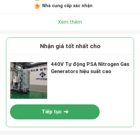
Nhà cung cấp xác nhận
Xem thêm
Nhận giá tốt nhất cho
440V Tự động PSA Nitrogen Gas
Generators hiệu suất cao
Tiếp tục