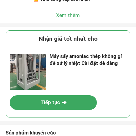
Xem thêm
Nhận giá tốt nhất cho
Máy sấy amoniac thép không gỉ
để xử lý nhiệt Cài đặt dễ dàng
Tiếp tục
Sản phẩm khuyến cáo